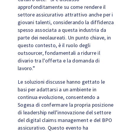
approfonditamente su come rendere il
settore assicurativo attrattivo anche per i
giovani talenti, considerando la diffidenza
spesso associata a questa industria da
parte dei neolaureati. Un punto chiave, in
questo contesto, è il ruolo degli
outsourcer, fondamentali a ridurre il
divario tra l’offerta e la domanda di
lavoro.”
Le soluzioni discusse hanno gettato le
basi per adattarsi a un ambiente in
continua evoluzione, consentendo a
Sogesa di confermare la propria posizione
di leadership nell’innovazione del settore
del digital claims management e del BPO
assicurativo. Questo evento ha