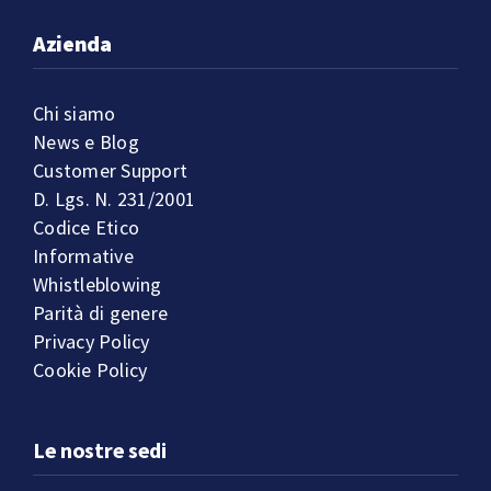
Azienda
Chi siamo
News e Blog
Customer Support
D. Lgs. N. 231/2001
Codice Etico
Informative
Whistleblowing
Parità di genere
Privacy Policy
Cookie Policy
Le nostre sedi