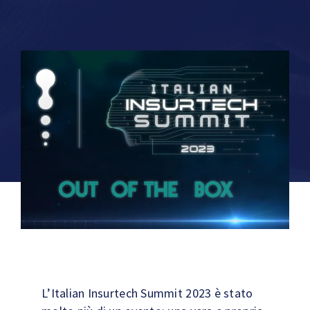
Technologies
News
Contacts
L’Italian Insurtech Summit 2023 è stato