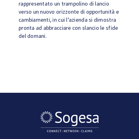
rappresentato un trampolino di lancio
verso un nuovo orizzonte di opportunità e
cambiamenti, in cui l’azienda si dimostra
pronta ad abbracciare con slancio le sfide
del domani.