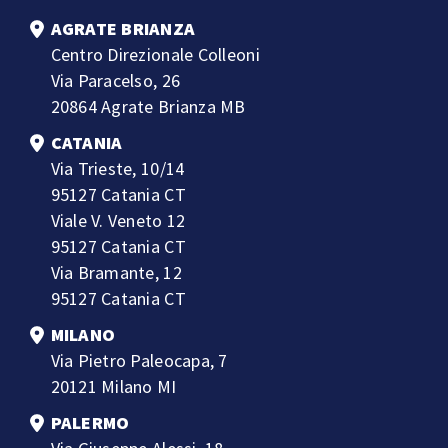
AGRATE BRIANZA
Centro Direzionale Colleoni
Via Paracelso, 26
20864 Agrate Brianza MB
CATANIA
Via Trieste, 10/14
95127 Catania CT
Viale V. Veneto 12
95127 Catania CT
Via Bramante, 12
95127 Catania CT
MILANO
Via Pietro Paleocapa, 7
20121 Milano MI
PALERMO