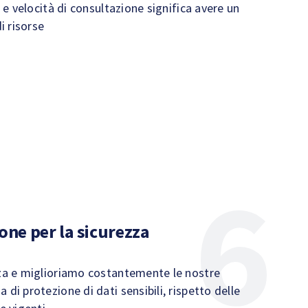
e e velocità di consultazione significa avere un
i risorse
one per la sicurezza
za e miglioriamo costantemente le nostre
di protezione di dati sensibili, rispetto delle