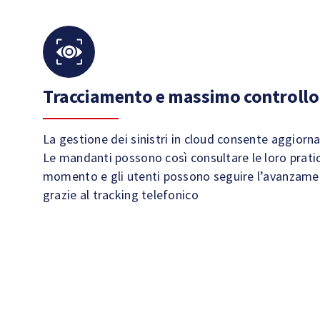
Tracciamento e massimo controllo
La gestione dei sinistri in cloud consente aggiorn
Le mandanti possono così consultare le loro prati
momento e gli utenti possono seguire l’avanzamen
grazie al tracking telefonico