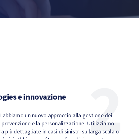
gies e innovazione
AI abbiamo un nuovo approccio alla gestione dei
la prevenzione e la personalizzazione. Utilizziamo
a più dettagliate in casi di sinistri su larga scala o