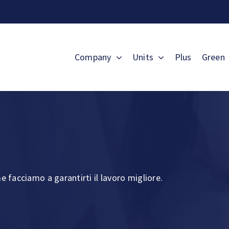
Company
Units
Plus
Green
 facciamo a garantirti il lavoro migliore.