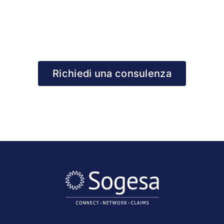
Richiedi una consulenza