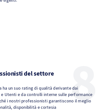
e vigenti.
ssionisti del settore
 ha un suo rating di qualità derivante dai
e Utenti e da controlli interne sulle performance
ché i nostri professionisti garantiscono il meglio
nalità, disponibilità e cortesia