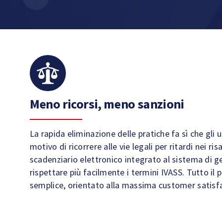
Meno ricorsi, meno sanzioni
La rapida eliminazione delle pratiche fa sì che gli
motivo di ricorrere alle vie legali per ritardi nei ris
scadenziario elettronico integrato al sistema di g
rispettare più facilmente i termini IVASS. Tutto il 
semplice, orientato alla massima customer satisf