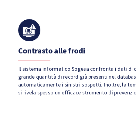
Contrasto alle frodi
Il sistema informatico Sogesa confronta i dati di o
grande quantità di record già presenti nel databa
automaticamente i sinistri sospetti. Inoltre, la tem
si rivela spesso un efficace strumento di prevenzio