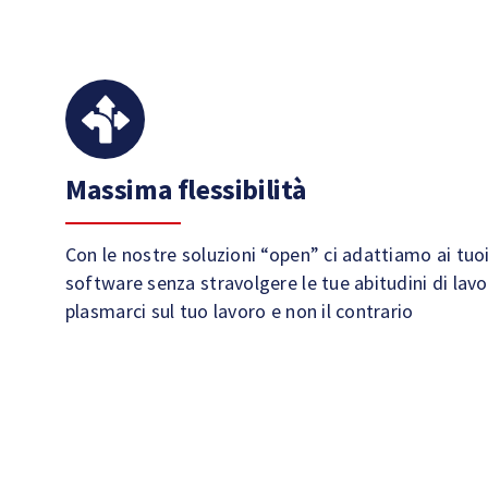
Massima flessibilità
Con le nostre soluzioni “open” ci adattiamo ai tuoi
software senza stravolgere le tue abitudini di lav
plasmarci sul tuo lavoro e non il contrario