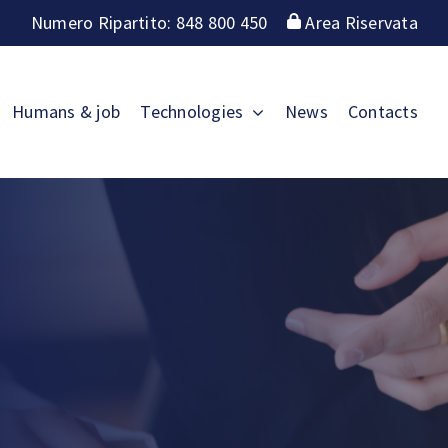
Numero Ripartito: 848 800 450
Area Riservata
Humans & job
Technologies
News
Contacts