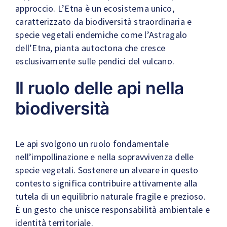
approccio. L’Etna è un ecosistema unico,
caratterizzato da biodiversità straordinaria e
specie vegetali endemiche come l’Astragalo
dell’Etna, pianta autoctona che cresce
esclusivamente sulle pendici del vulcano.
Il ruolo delle api nella
biodiversità
Le api svolgono un ruolo fondamentale
nell’impollinazione e nella sopravvivenza delle
specie vegetali. Sostenere un alveare in questo
contesto significa contribuire attivamente alla
tutela di un equilibrio naturale fragile e prezioso.
È un gesto che unisce responsabilità ambientale e
identità territoriale.