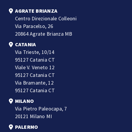
AGRATE BRIANZA
Centro Direzionale Colleoni
Via Paracelso, 26
20864 Agrate Brianza MB
CATANIA
Via Trieste, 10/14
95127 Catania CT
Viale V. Veneto 12
95127 Catania CT
Via Bramante, 12
95127 Catania CT
MILANO
Via Pietro Paleocapa, 7
20121 Milano MI
PALERMO