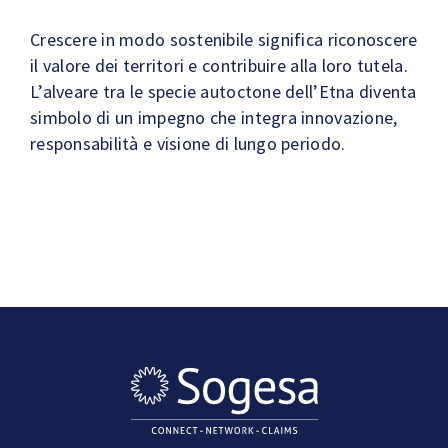
Crescere in modo sostenibile significa riconoscere
il valore dei territori e contribuire alla loro tutela.
L’alveare tra le specie autoctone dell’Etna diventa
simbolo di un impegno che integra innovazione,
responsabilità e visione di lungo periodo.