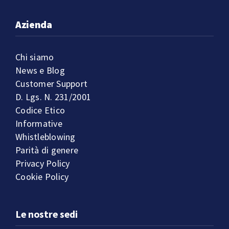
Azienda
Chi siamo
News e Blog
Customer Support
D. Lgs. N. 231/2001
Codice Etico
Informative
Whistleblowing
Parità di genere
Privacy Policy
Cookie Policy
Le nostre sedi