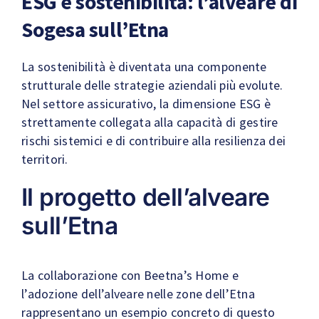
ESG e sostenibilità: l’alveare di
Sogesa sull’Etna
La sostenibilità è diventata una componente
strutturale delle strategie aziendali più evolute.
Nel settore assicurativo, la dimensione ESG è
strettamente collegata alla capacità di gestire
rischi sistemici e di contribuire alla resilienza dei
territori.
Il progetto dell’alveare
sull’Etna
La collaborazione con Beetna’s Home e
l’adozione dell’alveare nelle zone dell’Etna
rappresentano un esempio concreto di questo