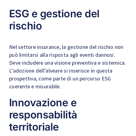
ESG e gestione del
rischio
Nel settore insurance, la gestione del rischio non
può limitarsi alla risposta agli eventi dannosi.
Deve includere una visione preventiva e sistemica.
L’adozione dell’alveare si inserisce in questa
prospettiva, come parte di un percorso ESG
coerente e misurabile.
Innovazione e
responsabilità
territoriale